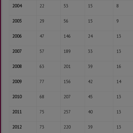
2004
22
53
15
8
2005
29
56
15
9
2006
47
146
24
13
2007
57
189
33
13
2008
63
201
39
16
2009
77
156
42
14
2010
68
207
45
13
2011
75
257
40
13
2012
73
220
39
13